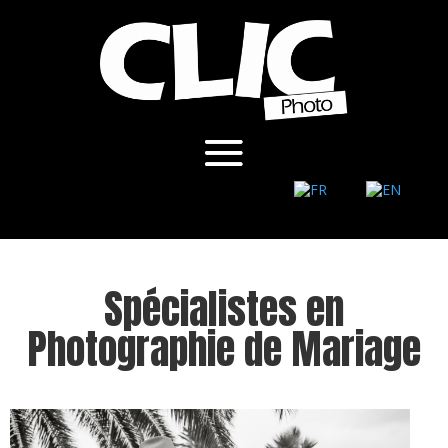
Spécialistes en
Photographie de Mariage