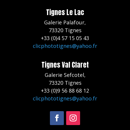
Tignes Le Lac
Galerie Palafour,
73320 Tignes
+33 (0)4 57 15 05 43
clicphototignes@yahoo.fr
Tignes Val Claret
Galerie Sefcotel,
73320 Tignes
+33 (0)9 56 88 68 12
clicphototignes@yahoo.fr