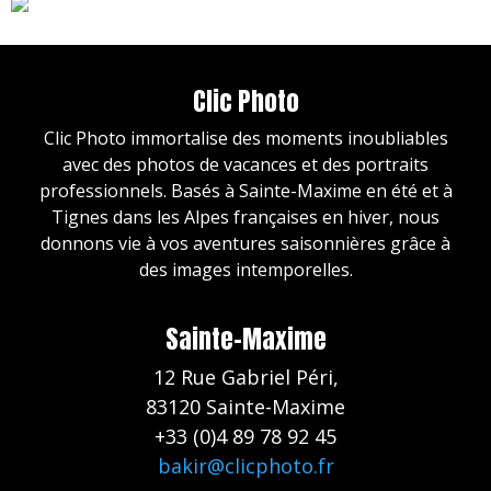
Clic Photo
Clic Photo immortalise des moments inoubliables
avec des photos de vacances et des portraits
professionnels. Basés à Sainte-Maxime en été et à
Tignes dans les Alpes françaises en hiver, nous
donnons vie à vos aventures saisonnières grâce à
des images intemporelles.
Sainte-Maxime
12 Rue Gabriel Péri,
83120 Sainte-Maxime
+33 (0)4 89 78 92 45
bakir@clicphoto.fr