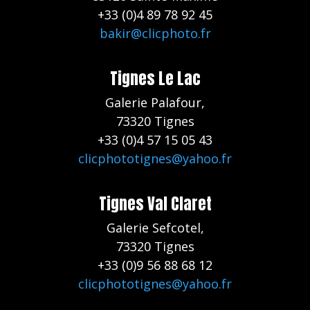
+33 (0)4 89 78 92 45
bakir@clicphoto.fr
Tignes Le Lac
Galerie Palafour,
73320 Tignes
+33 (0)4 57 15 05 43
clicphototignes@yahoo.fr
Tignes Val Claret
Galerie Sefcotel,
73320 Tignes
+33 (0)9 56 88 68 12
clicphototignes@yahoo.fr