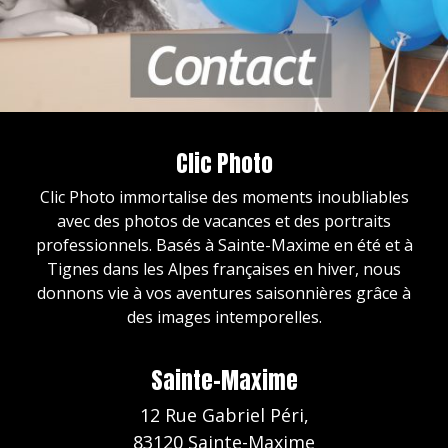
Clic Photo
Clic Photo immortalise des moments inoubliables
avec des photos de vacances et des portraits
professionnels. Basés à Sainte-Maxime en été et à
Tignes dans les Alpes françaises en hiver, nous
donnons vie à vos aventures saisonnières grâce à
des images intemporelles.
Sainte-Maxime
12 Rue Gabriel Péri,
83120 Sainte-Maxime